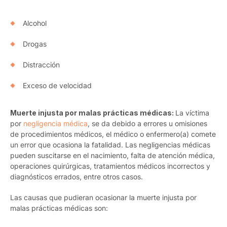
Alcohol
Drogas
Distracción
Exceso de velocidad
Muerte injusta por malas prácticas médicas:
La víctima
por
negligencia médica
, se da debido a errores u omisiones
de procedimientos médicos, el médico o enfermero(a) comete
un error que ocasiona la fatalidad. Las negligencias médicas
pueden suscitarse en el nacimiento, falta de atención médica,
operaciones quirúrgicas, tratamientos médicos incorrectos y
diagnósticos errados, entre otros casos.
Las causas que pudieran ocasionar la muerte injusta por
malas prácticas médicas son: