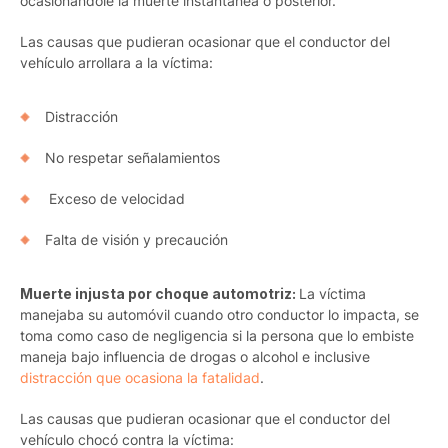
ocasionándole la muerte instantánea o posterior.
Las causas que pudieran ocasionar que el conductor del
vehículo arrollara a la víctima:
Distracción
No respetar señalamientos
Exceso de velocidad
Falta de visión y precaución
Muerte injusta por choque automotriz:
La víctima
manejaba su automóvil cuando otro conductor lo impacta, se
toma como caso de negligencia si la persona que lo embiste
maneja bajo influencia de drogas o alcohol e inclusive
distracción que ocasiona la fatalidad
.
Las causas que pudieran ocasionar que el conductor del
vehículo chocó contra la víctima: