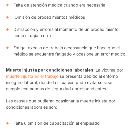
Falta de atención médica cuando era necesaria
Omisión de procedimientos médicos
Distracción y errores al momento de un procedimiento
como cirugía u otro
Fatiga, exceso de trabajo o cansancio que hace que el
médico se encuentre fatigado y ocasione un error médico.
Muerte injusta por condiciones laborales:
La víctima por
muerte injusta en el trabajo
se presenta debido al entorno
inseguro laboral, donde la situación pudo evitarse si se
cumple con normas de seguridad correspondientes.
Las causas que pudieran ocasionar la muerte injusta por
condiciones laborales son:
Falta u omisión de capacitación al empleado