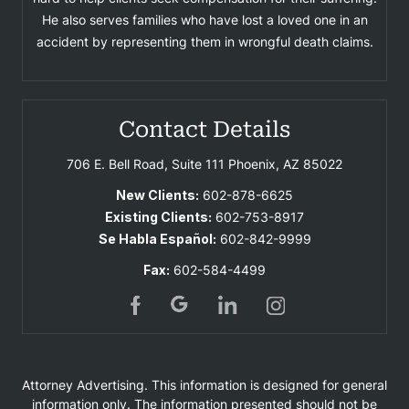
He also serves families who have lost a loved one in an
accident by representing them in wrongful death claims.
Contact Details
706 E. Bell Road, Suite 111
Phoenix, AZ 85022
New Clients:
602-878-6625
Existing Clients:
602-753-8917
Se Habla Español:
602-842-9999
Fax:
602-584-4499
Attorney Advertising. This information is designed for general
information only. The information presented should not be